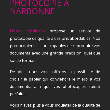
PHOTOCOPIE
À
NARBONNE
Notre imprimerie
propose un service de
photocopie de qualité à des prix abordables. Nos
photocopieuses sont capables de reproduire vos
documents avec une grande précision, quel que
soit le format.
De plus, nous vous offrons la possibilité de
choisir le papier qui conviendra le mieux à vos
documents, afin que vos photocopies soient
parfaites.
Vous n’avez plus à vous inquiéter de la qualité de