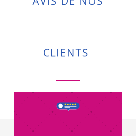
AVIS DE NOS
CLIENTS