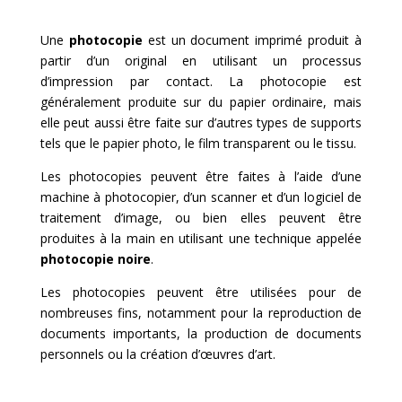
Une
photocopie
est un document imprimé produit à
partir d’un original en utilisant un processus
d’impression par contact. La photocopie est
généralement produite sur du papier ordinaire, mais
elle peut aussi être faite sur d’autres types de supports
tels que le papier photo, le film transparent ou le tissu.
Les photocopies peuvent être faites à l’aide d’une
machine à photocopier, d’un scanner et d’un logiciel de
traitement d’image, ou bien elles peuvent être
produites à la main en utilisant une technique appelée
photocopie noire
.
Les photocopies peuvent être utilisées pour de
nombreuses fins, notamment pour la reproduction de
documents importants, la production de documents
personnels ou la création d’œuvres d’art.