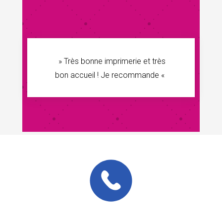
» Très bonne imprimerie et très
bon accueil ! Je recommande «