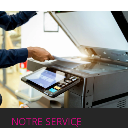
NOTRE SERVICE