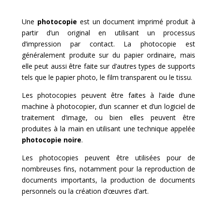
Une
photocopie
est un document imprimé produit à
partir d’un original en utilisant un processus
d’impression par contact. La photocopie est
généralement produite sur du papier ordinaire, mais
elle peut aussi être faite sur d’autres types de supports
tels que le papier photo, le film transparent ou le tissu.
Les photocopies peuvent être faites à l’aide d’une
machine à photocopier, d’un scanner et d’un logiciel de
traitement d’image, ou bien elles peuvent être
produites à la main en utilisant une technique appelée
photocopie noire
.
Les photocopies peuvent être utilisées pour de
nombreuses fins, notamment pour la reproduction de
documents importants, la production de documents
personnels ou la création d’œuvres d’art.