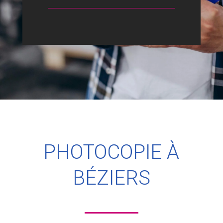
PHOTOCOPIE
À
BÉZIERS