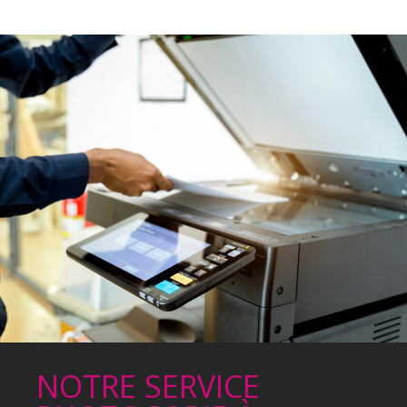
NOTRE SERVICE