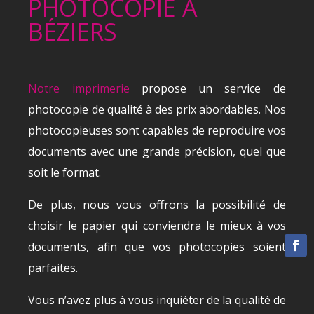
PHOTOCOPIE
À
BÉZIERS
Notre imprimerie
propose un service de
photocopie de qualité à des prix abordables. Nos
photocopieuses sont capables de reproduire vos
documents avec une grande précision, quel que
soit le format.
De plus, nous vous offrons la possibilité de
choisir le papier qui conviendra le mieux à vos
documents, afin que vos photocopies soient
parfaites.
Vous n’avez plus à vous inquiéter de la qualité de