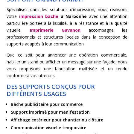
Spécialisés dans les solutions d’impression, nous réalisons
votre
impression bâche
à Narbonne
avec une attention
particulière portée à la lisibilité, à la résistance et à la qualité
visuelle.
Imprimerie Gavanon
accompagne les
professionnels et structures locales dans la conception de
supports adaptés à leur communication.
Que ce soit pour annoncer une opération commerciale,
habiller un stand ou afficher un message sur une façade, nous
vous proposons une fabrication maîtrisée et un rendu
conforme à vos attentes.
DES SUPPORTS CONÇUS POUR
DIFFÉRENTS USAGES
Bâche publicitaire pour commerce
Support imprimé pour manifestation
Affichage extérieur pour chantier ou clôture
Communication visuelle temporaire