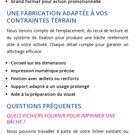
Grand format pour action promotionnelle
UNE FABRICATION ADAPTÉE À VOS
CONTRAINTES TERRAIN
Nous tenons compte de l’emplacement, du recul de lecture et
du système de fixation pour produire une bâche réellement
utile à votre activité. Chaque détail compte pour garantir un
affichage efficace.
Conseil sur les dimensions
Impression numérique précise
Finition avec œillets ou renforts
Support adapté à un usage prolongé
Aide à la préparation du visuel
QUESTIONS FRÉQUENTES
QUELS FICHIERS FOURNIR POUR IMPRIMER UNE
BÂCHE ?
Nous pouvons travailler à partir de votre fichier existant ou