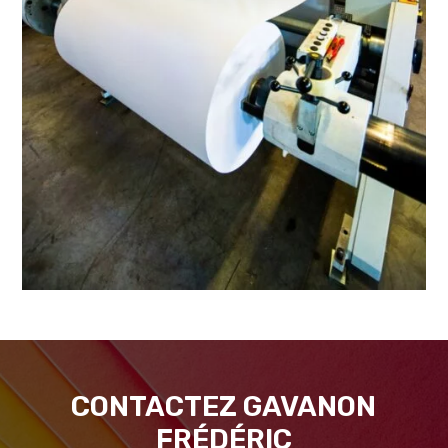
CONTACTEZ GAVANON
FRÉDÉRIC