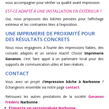
vous accompagner pour vérifier sa qualité avant impression.
EST-CE ADAPTÉ À UNE INSTALLATION EN EXTÉRIEUR ?
Oui, nous proposons des bâches pensées pour l’affichage
extérieur et les contraintes liées à l’exposition.
UNE IMPRIMERIE DE PROXIMITÉ POUR
DES RÉSULTATS CONCRETS
Nous nous engageons à fournir des impressions fiables, des
conseils adaptés et un service réactif. Choisir
Imprimerie
Gavanon
, c’est faire appel à un partenaire local pour des
supports de communication utiles et bien réalisés.
CONTACT
Vous avez un projet d’
impression bâche à Narbonne
?
Échangeons ensemble via notre page
contact
.
Retrouvez les autres prestations de la société
Gavanon
Frédéric
Narbonne
:
Étiquette vin personnalisée Narbonne